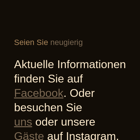
Seien Sie
neugierig
Aktuelle Informationen
finden Sie auf
Facebook
. Oder
besuchen Sie
uns
oder unsere
Gäste
auf Instagram.