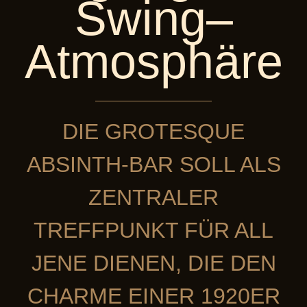
Swing–
Atmosphäre
DIE GROTESQUE
ABSINTH-BAR SOLL ALS
ZENTRALER
TREFFPUNKT FÜR ALL
JENE DIENEN, DIE DEN
CHARME EINER 1920ER