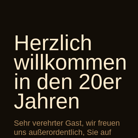
Herzlich
willkommen
in den 20er
Jahren
Sehr verehrter Gast, wir freuen
uns außerordentlich, Sie auf