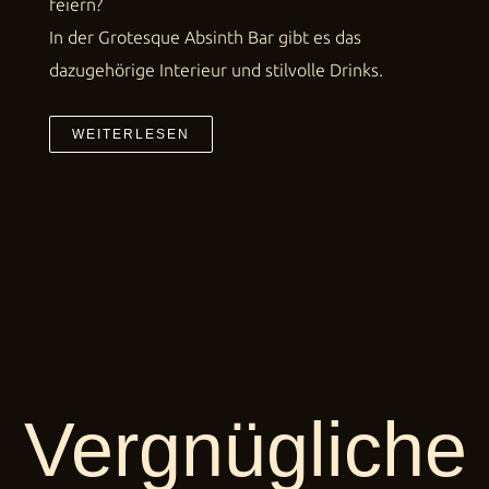
feiern?
In der Grotesque Absinth Bar gibt es das
dazugehörige Interieur und stilvolle Drinks.
WEITERLESEN
Vergnügliche