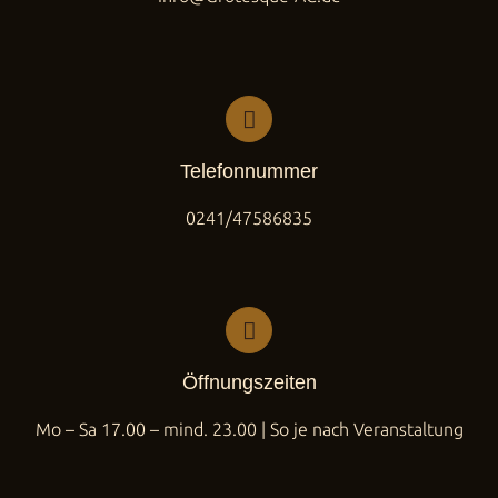
Telefonnummer
0241/47586835
Öffnungszeiten
Mo – Sa 17.00 – mind. 23.00 | So je nach Veranstaltung