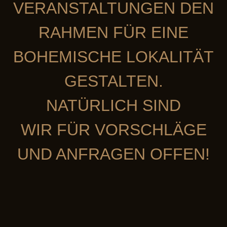
VERANSTALTUNGEN DEN
RAHMEN FÜR EINE
BOHEMISCHE LOKALITÄT
GESTALTEN.
NATÜRLICH SIND
WIR FÜR VORSCHLÄGE
UND ANFRAGEN OFFEN!