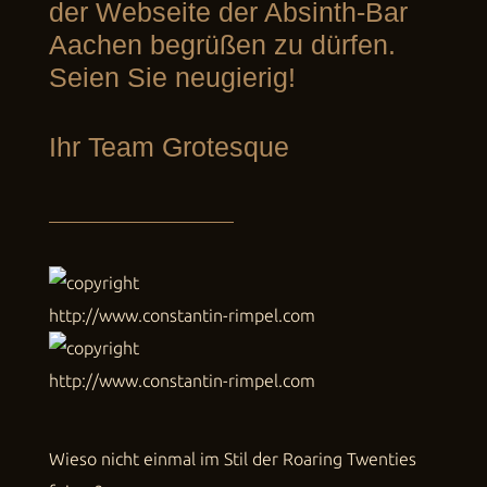
der Webseite der Absinth-Bar
Aachen begrüßen zu dürfen.
Seien Sie neugierig!
Ihr Team Grotesque
Wieso nicht einmal im Stil der Roaring Twenties