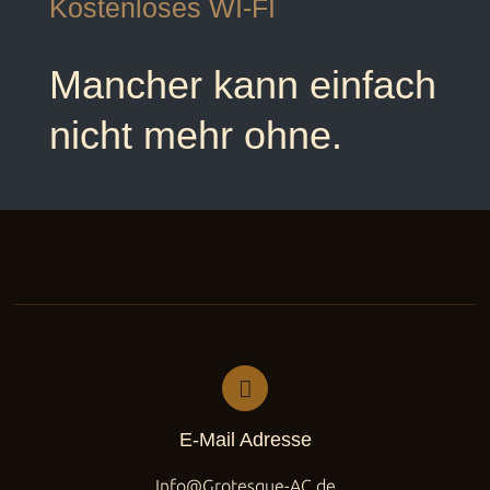
Kostenloses WI-FI
Mancher kann einfach
nicht mehr ohne.
E-Mail Adresse
Info@Grotesque-AC.de