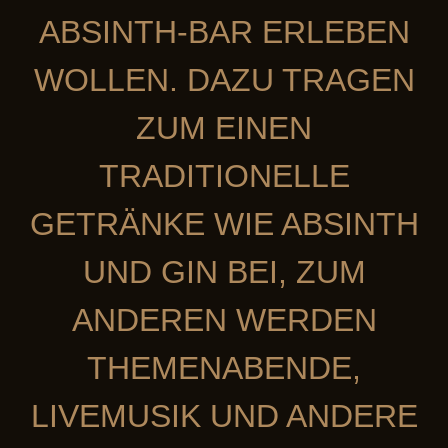
ABSINTH-BAR ERLEBEN
WOLLEN. DAZU TRAGEN
ZUM EINEN
TRADITIONELLE
GETRÄNKE WIE ABSINTH
UND GIN BEI, ZUM
ANDEREN WERDEN
THEMENABENDE,
LIVEMUSIK UND ANDERE