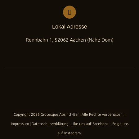
Lokal Adresse
Rennbahn 1, 52062 Aachen (Nähe Dom)
Copyright
2026
Grotesque Absinth-Bar
| Alle Rechte vorbehalten. |
Impressum
|
Datenschutzerklärung
|
Like uns auf Facebook!
|
Folge uns
auf Instagram!