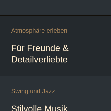
Atmosphäre erleben
Für Freunde &
Detailverliebte
Swing und Jazz
Stilvolle Musik