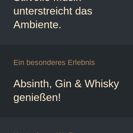
unterstreicht das
Ambiente.
Ein besonderes Erlebnis
Absinth, Gin & Whisky
genießen!