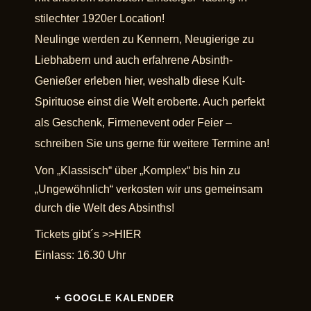
stilechter 1920er Location!
Neulinge werden zu Kennern, Neugierige zu
Liebhabern und auch erfahrene Absinth-
Genießer erleben hier, weshalb diese Kult-
Spirituose einst die Welt eroberte. Auch perfekt
als Geschenk, Firmenevent oder Feier –
schreiben Sie uns gerne für weitere Termine an!
Von „Klassisch“ über „Komplex“ bis hin zu
„Ungewöhnlich“ verkosten wir uns gemeinsam
durch die Welt des Absinths!
Tickets gibt´s >>
HIER
Einlass: 16.30 Uhr
+ GOOGLE KALENDER