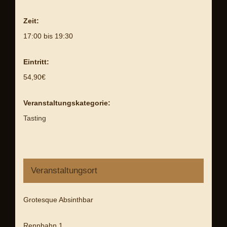
Zeit:
17:00 bis 19:30
Eintritt:
54,90€
Veranstaltungskategorie:
Tasting
Veranstaltungsort
Grotesque Absinthbar
Rennbahn 1