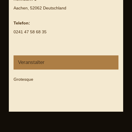
Aachen
,
52062
Deutschland
Telefon:
0241 47 58 68 35
Veranstalter
Grotesque