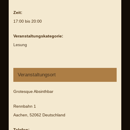
Zeit:
17:00 bis 20:00
Veranstaltungskategorie:
Lesung
Veranstaltungsort
Grotesque Absinthbar
Rennbahn 1
Aachen
,
52062
Deutschland
Telefon: