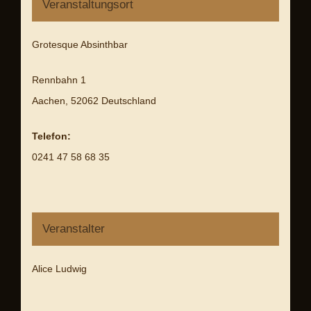
Veranstaltungsort
Grotesque Absinthbar
Rennbahn 1
Aachen
,
52062
Deutschland
Telefon:
0241 47 58 68 35
Veranstalter
Alice Ludwig