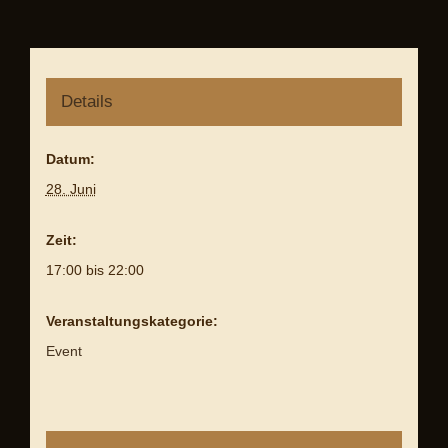
Details
Datum:
28. Juni
Zeit:
17:00 bis 22:00
Veranstaltungskategorie:
Event