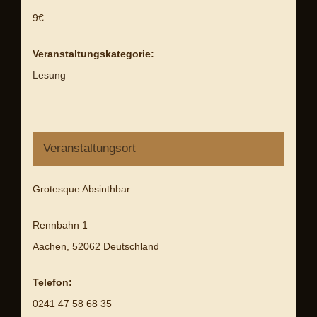
9€
Veranstaltungskategorie:
Lesung
Veranstaltungsort
Grotesque Absinthbar
Rennbahn 1
Aachen
,
52062
Deutschland
Telefon:
0241 47 58 68 35