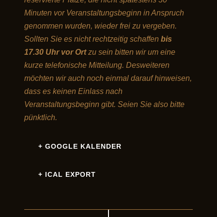
Minuten vor Veranstaltungsbeginn in Anspruch
genommen wurden, wieder frei zu vergeben.
Sollten Sie es nicht rechtzeitig schaffen
bis
17.30 Uhr vor Ort
zu sein bitten wir um eine
kurze telefonische Mitteilung. Desweiteren
möchten wir auch noch einmal darauf hinweisen,
dass es keinen Einlass nach
Veranstaltungsbeginn gibt. Seien Sie also bitte
pünktlich.
+ GOOGLE KALENDER
+ ICAL EXPORT