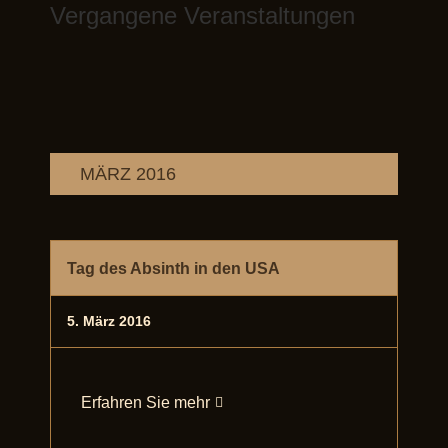
Vergangene Veranstaltungen
MÄRZ 2016
Tag des Absinth in den USA
5. März 2016
Erfahren Sie mehr