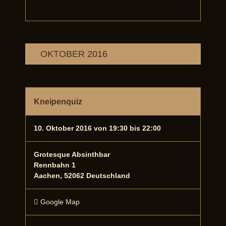
OKTOBER 2016
Kneipenquiz
10. Oktober 2016 von 19:30
bis
22:00
Grotesque Absinthbar
Rennbahn 1
Aachen
,
52062
Deutschland
Google Map