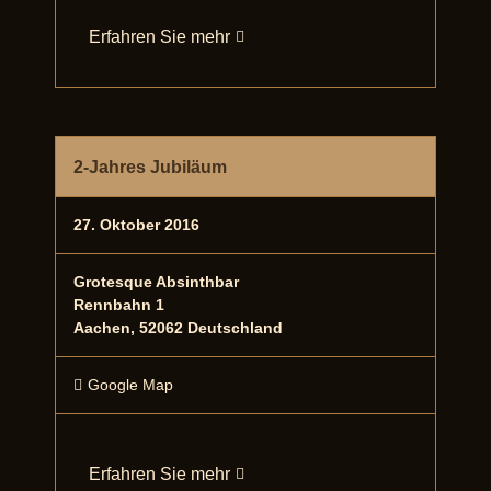
Erfahren Sie mehr
2-Jahres Jubiläum
27. Oktober 2016
Grotesque Absinthbar
Rennbahn 1
Aachen
,
52062
Deutschland
Google Map
Erfahren Sie mehr