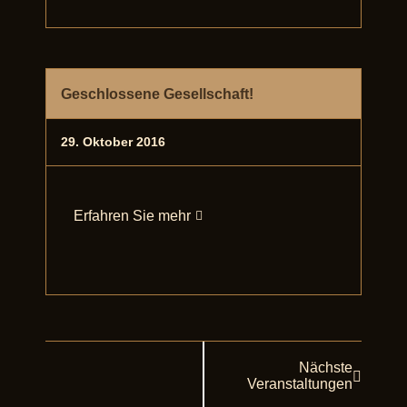
Geschlossene Gesellschaft!
29. Oktober 2016
Erfahren Sie mehr
Nächste
Veranstaltungen
Veranstaltungen
Listen