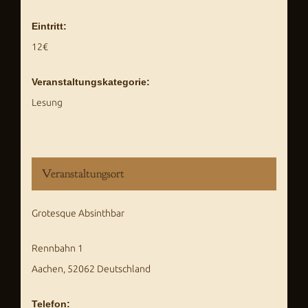
Eintritt:
12€
Veranstaltungskategorie:
Lesung
Veranstaltungsort
Grotesque Absinthbar
Rennbahn 1
Aachen
,
52062
Deutschland
Telefon: