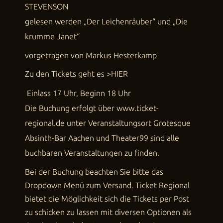
STEVENSON
gelesen werden „Der Leichenräuber“ und „Die
krumme Janet“
vorgetragen von Markus Hesterkamp
Zu den Tickets geht es
>HIER
Einlass 17 Uhr, Beginn 18 Uhr
Die Buchung erfolgt über
www.ticket-
regional.de
unter Veranstaltungsort Grotesque
Absinth-Bar Aachen und Theater99 sind alle
buchbaren Veranstaltungen zu finden.
Bei der Buchung beachten Sie bitte das
Dropdown Menü zum Versand. Ticket Regional
bietet die Möglichkeit sich die Tickets per Post
zu schicken zu lassen mit diversen Optionen als