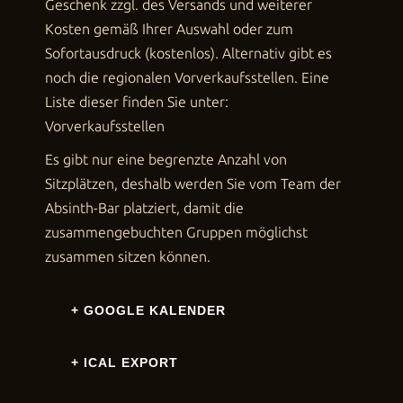
Geschenk zzgl. des Versands und weiterer
Kosten gemäß Ihrer Auswahl oder zum
Sofortausdruck (kostenlos). Alternativ gibt es
noch die regionalen Vorverkaufsstellen. Eine
Liste dieser finden Sie unter:
Vorverkaufsstellen
Es gibt nur eine begrenzte Anzahl von
Sitzplätzen, deshalb werden Sie vom Team der
Absinth-Bar platziert, damit die
zusammengebuchten Gruppen möglichst
zusammen sitzen können.
+ GOOGLE KALENDER
+ ICAL EXPORT