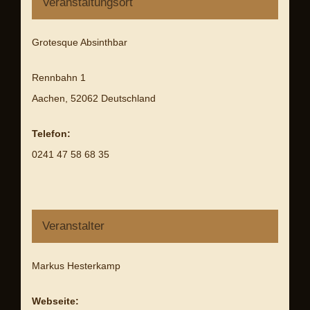
Veranstaltungsort
Grotesque Absinthbar
Rennbahn 1
Aachen
,
52062
Deutschland
Telefon:
0241 47 58 68 35
Veranstalter
Markus Hesterkamp
Webseite: