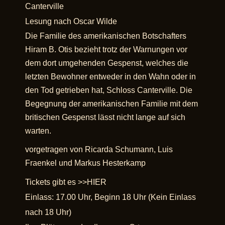
Canterville
Lesung nach Oscar Wilde
Die Familie des amerikanischen Botschafters
Hiram B. Otis bezieht trotz der Warnungen vor
dem dort umgehenden Gespenst, welches die
letzten Bewohner entweder in den Wahn oder in
den Tod getrieben hat, Schloss Canterville. Die
Begegnung der amerikanischen Familie mit dem
britischen Gespenst lässt nicht lange auf sich
warten.
vorgetragen von Ricarda Schumann, Luis
Fraenkel und Markus Hesterkamp
Tickets gibt es >>
HIER
Einlass: 17.00 Uhr, Beginn 18 Uhr (Kein Einlass
nach 18 Uhr)