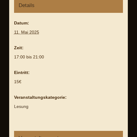
Details
Datum:
11. Mai 2025
Zeit:
17:00 bis 21:00
Eintritt:
15€
Veranstaltungskategorie:
Lesung