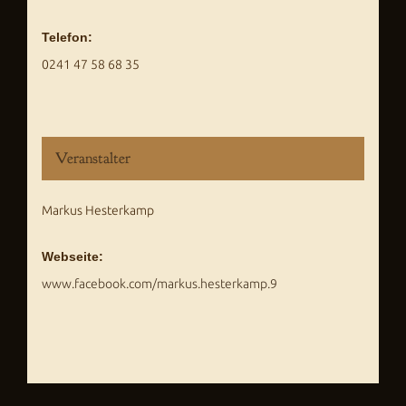
Telefon:
0241 47 58 68 35
Veranstalter
Markus Hesterkamp
Webseite:
www.facebook.com/markus.hesterkamp.9