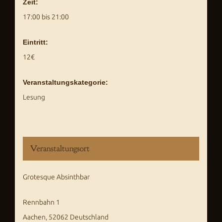
Zeit:
17:00 bis 21:00
Eintritt:
12€
Veranstaltungskategorie:
Lesung
Veranstaltungsort
Grotesque Absinthbar
Rennbahn 1
Aachen
,
52062
Deutschland