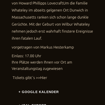
von Howard Phillipps LovecraftUm die Familie
Whateley im abseits gelgenen Ort Dunwich in
Massachusetts ranken sich schon lange dunkle
Gerüchte. Mit der Geburt von Wilbur Whateley
nehmen jedoch erst wahrhaft finstere Ereignisse
ihren fatalen Lauf.
vorgetragen von Markus Hesterkamp
Einlass: 17.00 Uhr
Ihre Plätze werden Ihnen vor Ort am
Veranstaltungstag zugewiesen
Tickets gibt´s
>>Hier
+ GOOGLE KALENDER