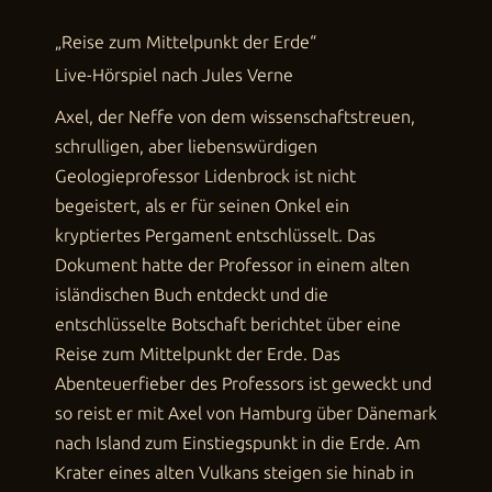
„Reise zum Mittelpunkt der Erde“
Live-Hörspiel nach Jules Verne
Axel, der Neffe von dem wissenschaftstreuen,
schrulligen, aber liebenswürdigen
Geologieprofessor Lidenbrock ist nicht
begeistert, als er für seinen Onkel ein
kryptiertes Pergament entschlüsselt. Das
Dokument hatte der Professor in einem alten
isländischen Buch entdeckt und die
entschlüsselte Botschaft berichtet über eine
Reise zum Mittelpunkt der Erde. Das
Abenteuerfieber des Professors ist geweckt und
so reist er mit Axel von Hamburg über Dänemark
nach Island zum Einstiegspunkt in die Erde. Am
Krater eines alten Vulkans steigen sie hinab in