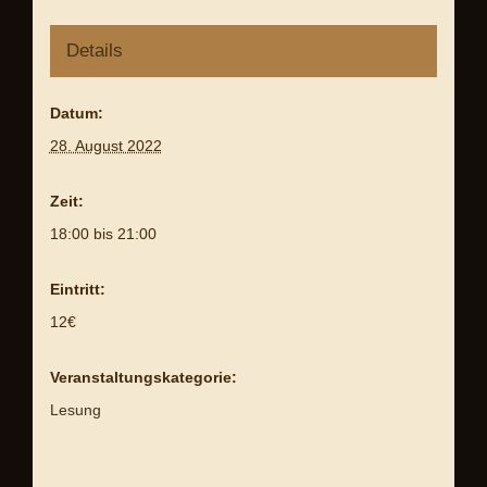
Details
Datum:
28. August 2022
Zeit:
18:00 bis 21:00
Eintritt:
12€
Veranstaltungskategorie:
Lesung