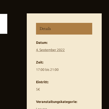
Details
Datum:
4. September 2022
Zeit:
17:00 bis 21:00
Eintritt:
5€
Veranstaltungskategorie:
Lesung